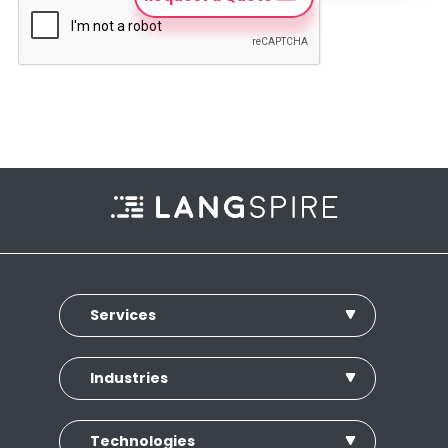
Services
Industries
Technologies